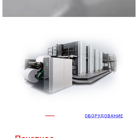
ОБОРУДОВАНИЕ