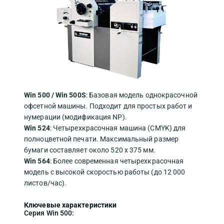
Win 500 / Win 500S
: Базовая модель однокрасочной
офсетной машины. Подходит для простых работ и
нумерации (модификация NP).
Win 524
: Четырехкрасочная машина (CMYK) для
полноцветной печати. Максимальный размер
бумаги составляет около 520 x 375 мм.
Win 564
: Более современная четырехкрасочная
модель с высокой скоростью работы (до 12 000
листов/час).
Ключевые характеристики
Серия Win 500: