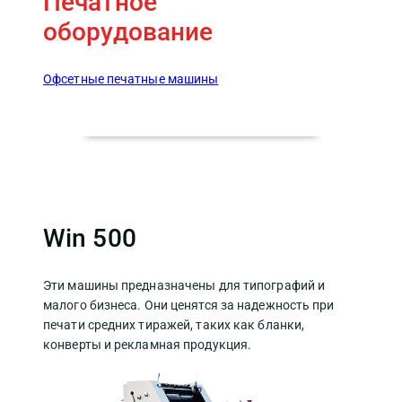
Печатное
оборудование
Офсетные печатные машины
Win 500
Эти машины предназначены для типографий и
малого бизнеса. Они ценятся за надежность при
печати средних тиражей, таких как бланки,
конверты и рекламная продукция.