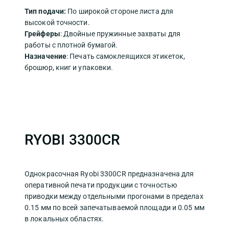
Тип подачи:
По широкой стороне листа для
высокой точности.
Грейферы
: Двойные пружинные захваты для
работы с плотной бумагой.
Назначение
: Печать самоклеящихся этикеток,
брошюр, книг и упаковки.
RYOBI 3300CR
Однокрасочная Ryobi 3300CR предназначена для
оперативной печати продукции с точностью
приводки между отдельными прогонами в пределах
0.15 мм по всей запечатываемой площади и 0.05 мм
в локальных областях.